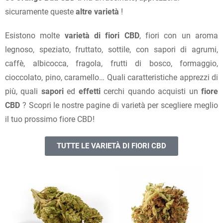
sicuramente queste
altre varietà
!
Esistono molte
varietà di fiori CBD
, fiori con un aroma
legnoso, speziato, fruttato, sottile, con sapori di agrumi,
caffè, albicocca, fragola, frutti di bosco, formaggio,
cioccolato, pino, caramello… Quali caratteristiche apprezzi di
più, quali
sapori
ed
effetti
cerchi quando acquisti un
fiore
CBD
? Scopri le nostre pagine di varietà per scegliere meglio
il tuo prossimo fiore CBD!
TUTTE LE VARIETÀ DI FIORI CBD