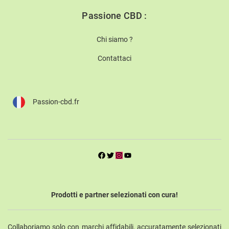
Passione CBD :
Chi siamo ?
Contattaci
Passion-cbd.fr
Prodotti e partner selezionati con cura!
Collaboriamo solo con marchi affidabili, accuratamente selezionati