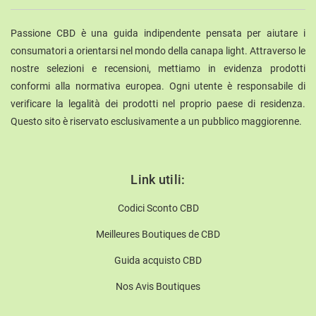
Passione CBD è una guida indipendente pensata per aiutare i
consumatori a orientarsi nel mondo della canapa light. Attraverso le
nostre selezioni e recensioni, mettiamo in evidenza prodotti
conformi alla normativa europea. Ogni utente è responsabile di
verificare la legalità dei prodotti nel proprio paese di residenza.
Questo sito è riservato esclusivamente a un pubblico maggiorenne.
Link utili:
Codici Sconto CBD
Meilleures Boutiques de CBD
Guida acquisto CBD
Nos Avis Boutiques