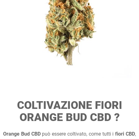
COLTIVAZIONE FIORI
ORANGE BUD CBD ?
Orange Bud CBD
può essere coltivato, come tutti i
fiori CBD
,