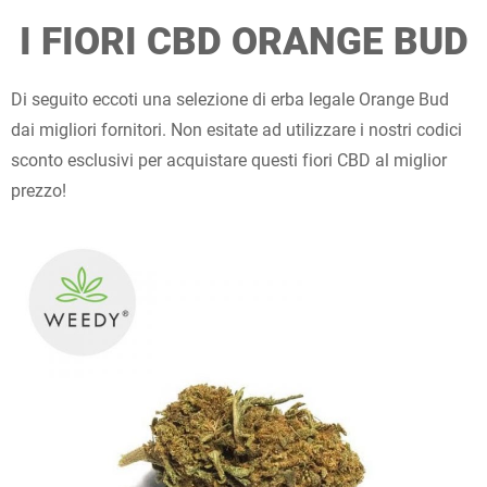
I FIORI CBD ORANGE BUD
Di seguito eccoti una selezione di erba legale Orange Bud
dai migliori fornitori. Non esitate ad utilizzare i nostri codici
sconto esclusivi per acquistare questi fiori CBD al miglior
prezzo!