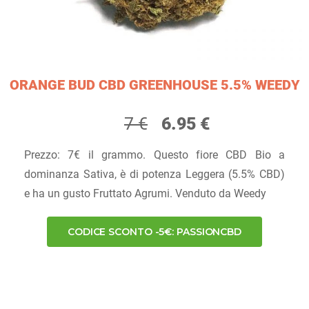
ORANGE BUD CBD GREENHOUSE 5.5% WEEDY
7 €
6.95 €
Prezzo: 7€ il grammo. Questo fiore CBD Bio a
dominanza Sativa, è di potenza Leggera (5.5% CBD)
e ha un gusto Fruttato Agrumi. Venduto da Weedy
CODICE SCONTO -5€: PASSIONCBD