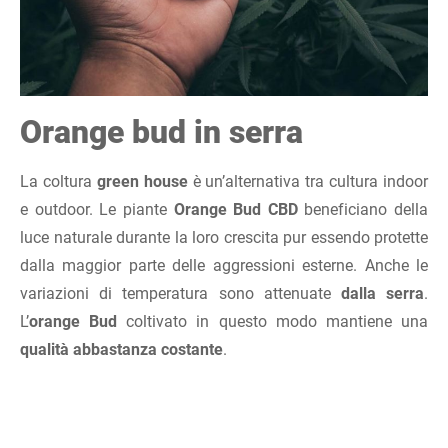
Orange bud in serra
La coltura
green house
è un’alternativa tra cultura indoor
e outdoor. Le piante
Orange Bud CBD
beneficiano della
luce naturale durante la loro crescita pur essendo protette
dalla maggior parte delle aggressioni esterne. Anche le
variazioni di temperatura sono attenuate
dalla serra
.
L’
orange Bud
coltivato in questo modo mantiene una
qualità abbastanza costante
.