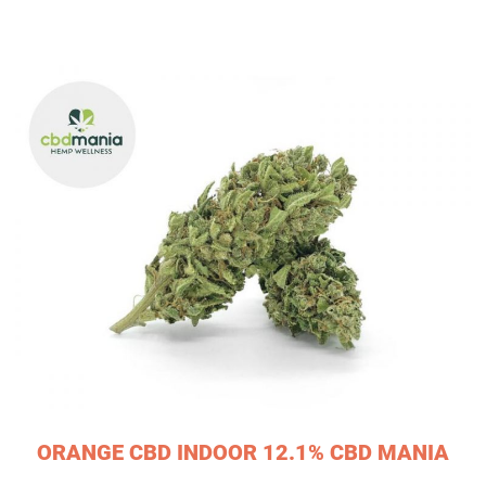
ORANGE CBD INDOOR 12.1% CBD MANIA