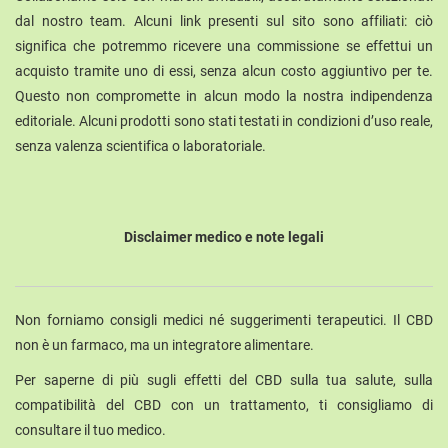
dal nostro team. Alcuni link presenti sul sito sono affiliati: ciò
significa che potremmo ricevere una commissione se effettui un
acquisto tramite uno di essi, senza alcun costo aggiuntivo per te.
Questo non compromette in alcun modo la nostra indipendenza
editoriale. Alcuni prodotti sono stati testati in condizioni d’uso reale,
senza valenza scientifica o laboratoriale.
Disclaimer medico e note legali
Non forniamo consigli medici né suggerimenti terapeutici. Il CBD
non è un farmaco, ma un integratore alimentare.
Per saperne di più sugli effetti del CBD sulla tua salute, sulla
compatibilità del CBD con un trattamento, ti consigliamo di
consultare il tuo medico.