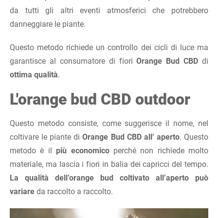
da tutti gli altri eventi atmosferici che potrebbero
danneggiare le piante.
Questo metodo richiede un controllo dei cicli di luce ma
garantisce al consumatore di fiori
Orange Bud CBD
di
ottima qualità
.
L'orange bud CBD outdoor
Questo metodo consiste, come suggerisce il nome, nel
coltivare le piante di
Orange Bud CBD all’ aperto
. Questo
metodo è il
più economico
perché non richiede molto
materiale, ma lascia i fiori in balia dei capricci del tempo.
La qualità dell’orange bud coltivato all’aperto può
variare
da raccolto a raccolto.